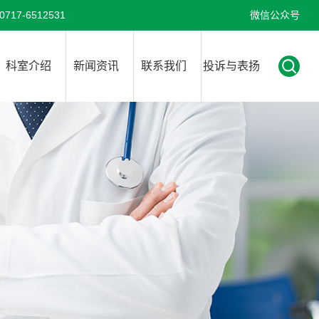
7-6512531
微信公众号
科室介绍
新闻资讯
联系我们
投诉与表扬