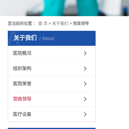
您当前的位置 ：
首 页
>
关于我们
>
党政领导
A
关于我们
About
医院概况
组织架构
医院荣誉
党政领导
医疗设备