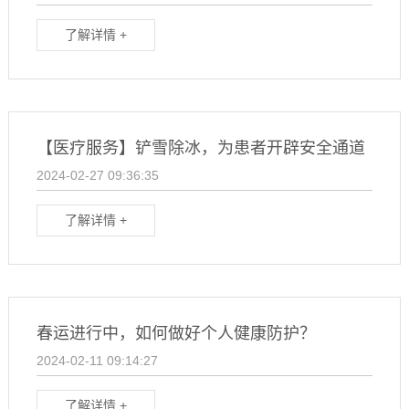
了解详情 +
【医疗服务】铲雪除冰，为患者开辟安全通道
2024-02-27 09:36:35
了解详情 +
春运进行中，如何做好个人健康防护？
2024-02-11 09:14:27
了解详情 +