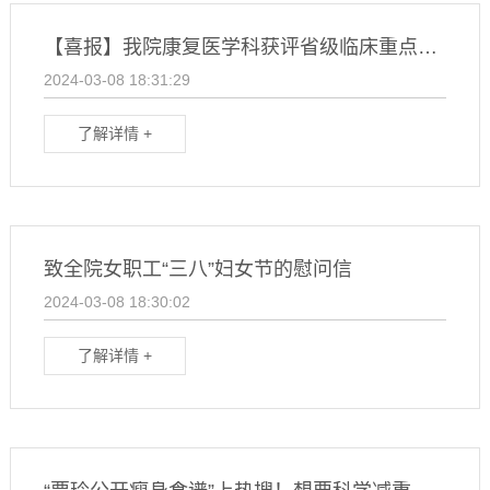
【喜报】我院康复医学科获评省级临床重点建设专科
2024-03-08 18:31:29
了解详情 +
致全院女职工“三八”妇女节的慰问信
2024-03-08 18:30:02
了解详情 +