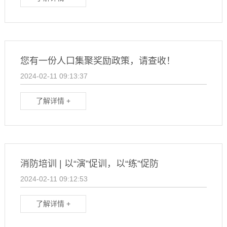
您有一份人口集聚奖励政策，请查收！
2024-02-11 09:13:37
了解详情 +
消防培训 | 以“演”促训，以“练”促防
2024-02-11 09:12:53
了解详情 +