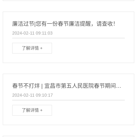
廉洁过节|您有一份春节廉洁提醒，请查收！
2024-02-11 09:11:03
了解详情 +
春节不打烊 | 宜昌市第五人民医院春节期间门急诊安排
2024-02-11 09:10:17
了解详情 +