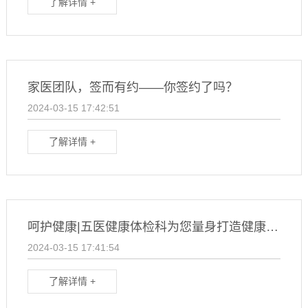
了解详情 +
家医团队，签而有约——你签约了吗？
2024-03-15 17:42:51
了解详情 +
呵护健康|五医健康体检科为您量身打造健康体检套餐
2024-03-15 17:41:54
了解详情 +