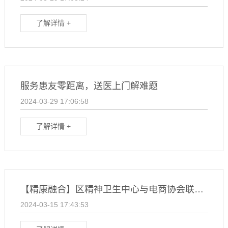
了解详情 +
服务患友零距离，送医上门解难题
2024-03-29 17:06:58
了解详情 +
【精康融合】区精神卫生中心与电商协会联合开展电商技能培训
2024-03-15 17:43:53