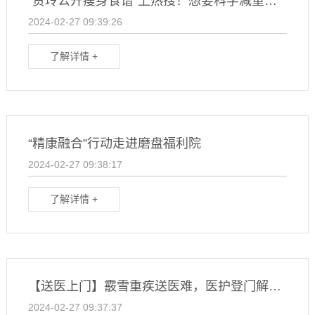
“贾玲公开瘦身食谱”上热搜！想要科学减重看这里
2024-02-27 09:39:26
了解详情 +
“精康融合”行动走进磨盘福利院
2024-02-27 09:38:17
了解详情 +
【送医上门】霰雪重疾送医难，医护登门解愁盼
2024-02-27 09:37:37