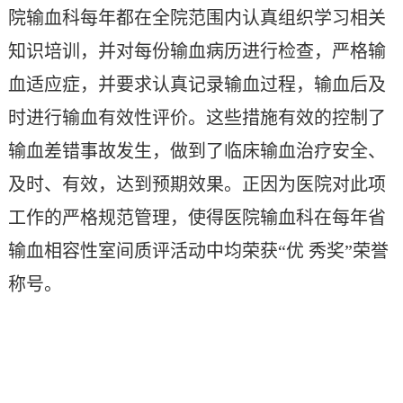
院输血科每年都在全院范围内认真组织学习相关
知识培训，并对每份输血病历进行检查，严格输
血适应症，并要求认真记录输血过程，输血后及
时进行输血有效性评价。这些措施有效的控制了
输血差错事故发生，做到了临床输血治疗安全、
及时、有效，达到预期效果。正因为医院对此项
工作的严格规范管理，使得医院输血科在每年省
输血相容性室间质评活动中均荣获“优 秀奖”荣誉
称号。