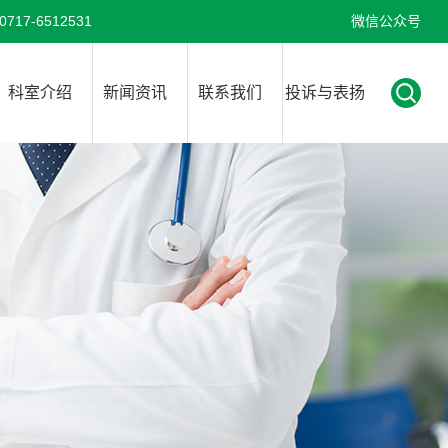
7-6512531
微信公众号
科室介绍
新闻资讯
联系我们
投诉与表扬