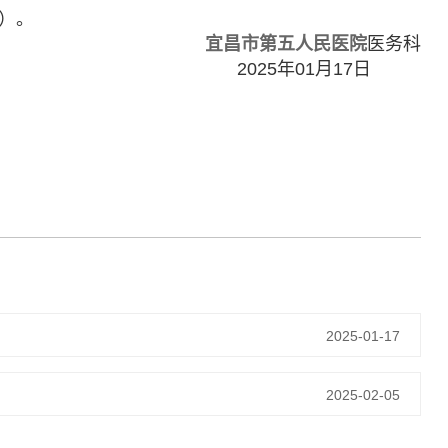
间）。
宜昌市第五人民医院
医务科
2025年01月17日
2025-01-17
2025-02-05