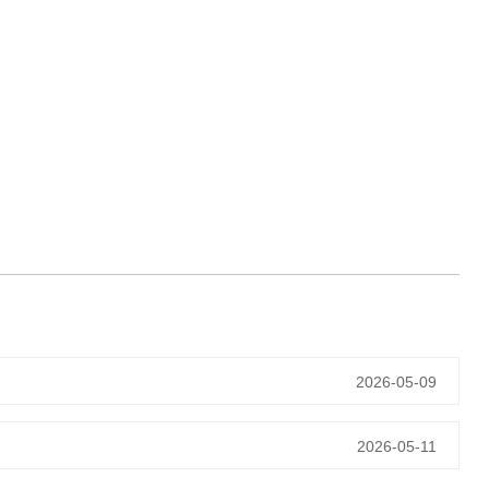
2026-05-09
2026-05-11