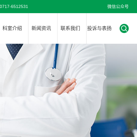
7-6512531
微信公众号
科室介绍
新闻资讯
联系我们
投诉与表扬