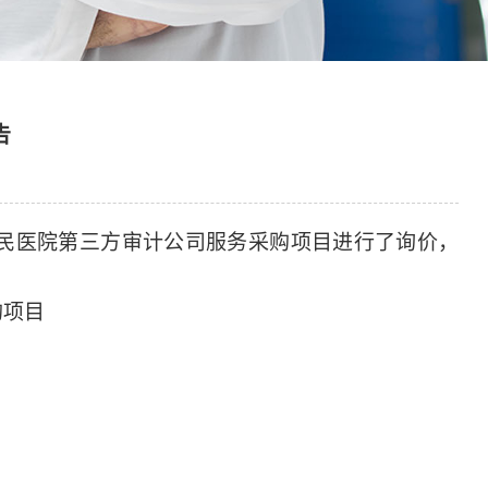
告
第五人民医院第三方审计公司服务采购项目进行了询价，
购项目