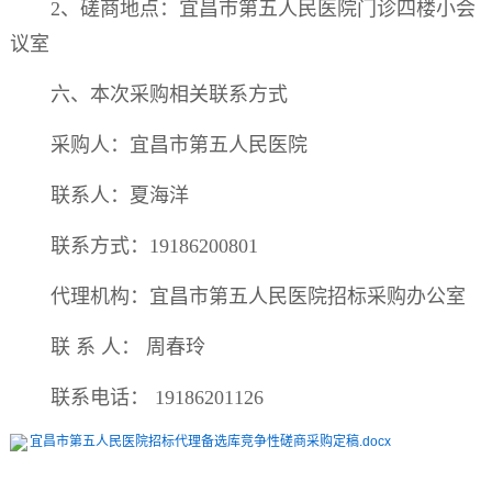
2
、磋商地点：宜昌市第五人民医院门诊四楼小会
议室
六、本次采购相关联系方式
采购人：宜昌市第五人民医院
联系人：夏海洋
联系方式：
19186200801
代理机构：宜昌市第五人民医院招标采购办公室
联
系
人：
周春玲
联系电话：
19186201126
宜昌市第五人民医院招标代理备选库竞争性磋商采购定稿.docx